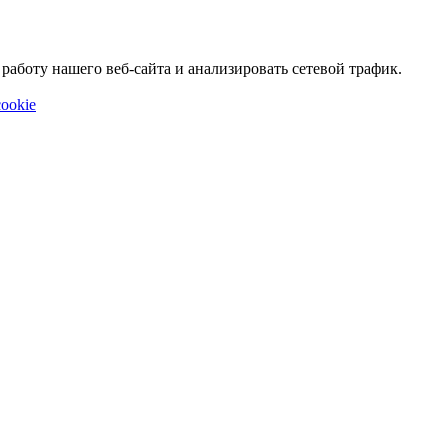
аботу нашего веб-сайта и анализировать сетевой трафик.
ookie