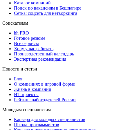
Каталог компаний
Поиск по вакансиям в Бешпагире
Сетка: соцсеть для нетворкинга
Соискателям
hh PRO
Готовое резюме
Все сервисы
Хочу у вас работать
Производственный календарь
Экспертная рекомендация
Новости и статьи
Блог
О компаниях в игровой форме
Жизнь в компании
ИТ-проекты
Рейтинг работодателей России
Молодым специалистам
Карьера для молодых специалистов
Школа программистов
Карьера в некоммерческих организациях