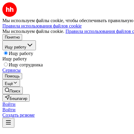
Мы используем файлы cookie, чтобы обеспечивать правильную р
Правила использования файлов cookie
Мы используем файлы cookie.
Правила использования файлов c
Понятно
Ищу работу
Ищу работу
Ищу работу
Ищу сотрудника
Сервисы
Помощь
Ещё
Поиск
Бешпагир
Войти
Войти
Создать резюме