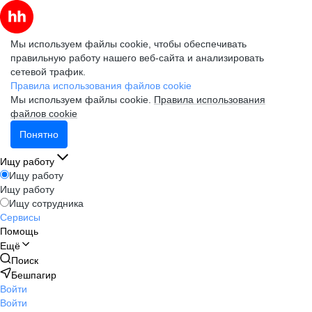
Мы используем файлы cookie, чтобы обеспечивать
правильную работу нашего веб-сайта и анализировать
сетевой трафик.
Правила использования файлов cookie
Мы используем файлы cookie.
Правила использования
файлов cookie
Понятно
Ищу работу
Ищу работу
Ищу работу
Ищу сотрудника
Сервисы
Помощь
Ещё
Поиск
Бешпагир
Войти
Войти