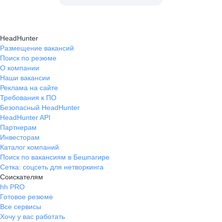
HeadHunter
Размещение вакансий
Поиск по резюме
О компании
Наши вакансии
Реклама на сайте
Требования к ПО
Безопасный HeadHunter
HeadHunter API
Партнерам
Инвесторам
Каталог компаний
Поиск по вакансиям в Бешпагире
Сетка: соцсеть для нетворкинга
Соискателям
hh PRO
Готовое резюме
Все сервисы
Хочу у вас работать