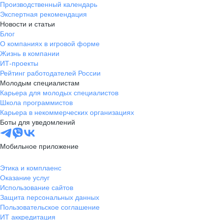
Производственный календарь
Экспертная рекомендация
Новости и статьи
Блог
О компаниях в игровой форме
Жизнь в компании
ИТ-проекты
Рейтинг работодателей России
Молодым специалистам
Карьера для молодых специалистов
Школа программистов
Карьера в некоммерческих организациях
Боты для уведомлений
Мобильное приложение
Этика и комплаенс
Оказание услуг
Использование сайтов
Защита персональных данных
Пользовательское соглашение
ИТ аккредитация