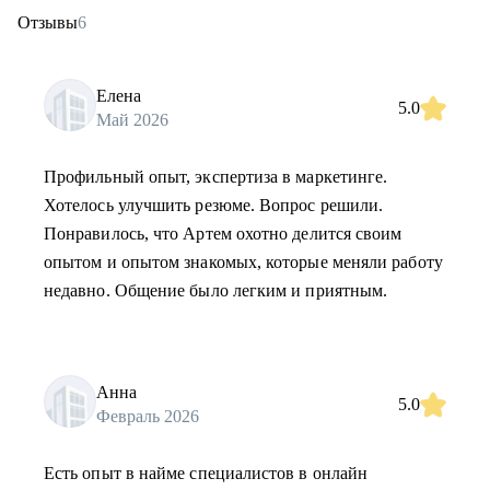
Отзывы
6
Елена
5.0
Май 2026
Профильный опыт, экспертиза в маркетинге.
Хотелось улучшить резюме. Вопрос решили.
Понравилось, что Артем охотно делится своим
опытом и опытом знакомых, которые меняли работу
недавно. Общение было легким и приятным.
Анна
5.0
Февраль 2026
Есть опыт в найме специалистов в онлайн