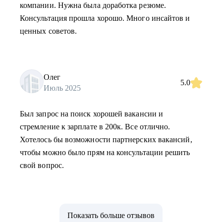
компании. Нужна была доработка резюме.
Консультация прошла хорошо. Много инсайтов и
ценных советов.
Олег
5.0
Июль 2025
Был запрос на поиск хорошей вакансии и
стремление к зарплате в 200к. Все отлично.
Хотелось бы возможности партнерских вакансий,
чтобы можно было прям на консультации решить
свой вопрос.
Показать больше отзывов