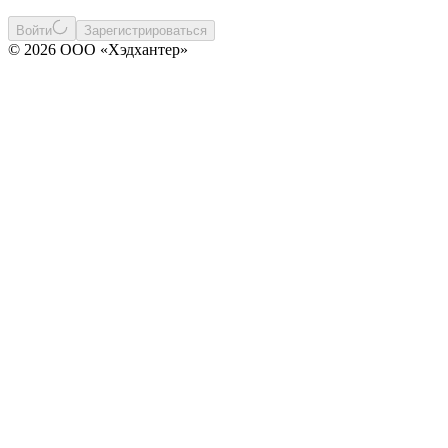
Войти
Зарегистрироваться
© 2026 ООО «Хэдхантер»