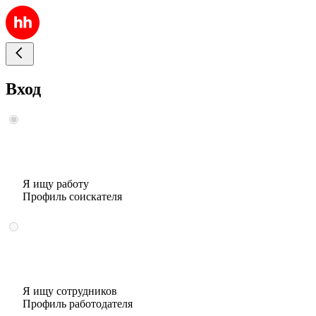
Вход
Я ищу работу
Профиль соискателя
Я ищу сотрудников
Профиль работодателя