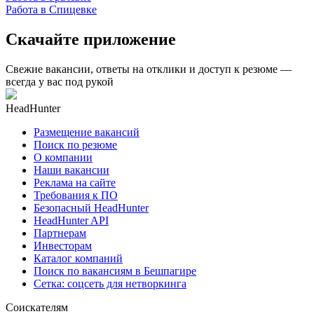
Работа в Спицевке
Скачайте приложение
Свежие вакансии, ответы на отклики и доступ к резюме —
всегда у вас под рукой
HeadHunter
Размещение вакансий
Поиск по резюме
О компании
Наши вакансии
Реклама на сайте
Требования к ПО
Безопасный HeadHunter
HeadHunter API
Партнерам
Инвесторам
Каталог компаний
Поиск по вакансиям в Бешпагире
Сетка: соцсеть для нетворкинга
Соискателям