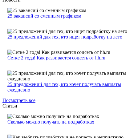
25 вакансий со сменным графиком
25 предложений для тех, кто ищет подработку на лето
Сетке 2 года! Как развивается соцсеть от hh.ru
25 предложений для тех, кто хочет получать выплаты
ежедневно
Посмотреть все
Статьи
Сколько можно получать на подработках