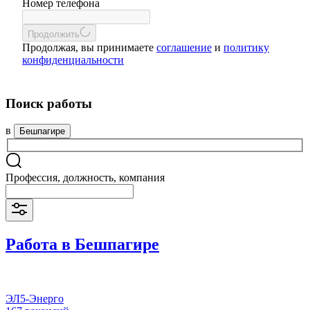
Номер телефона
Продолжить
Продолжая, вы принимаете
соглашение
и
политику
конфиденциальности
Поиск работы
в
Бешпагире
Профессия, должность, компания
Работа в Бешпагире
ЭЛ5-Энерго