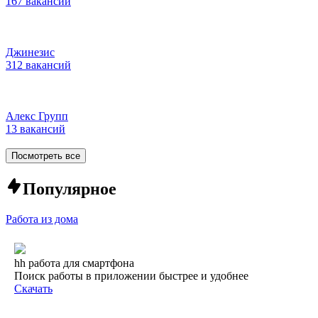
167 вакансий
Джинезис
312 вакансий
Алекс Групп
13 вакансий
Посмотреть все
Популярное
Работа из дома
hh работа для смартфона
Поиск работы в приложении быстрее и удобнее
Скачать