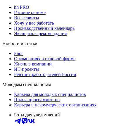
hh PRO
Готовое резюме
Все сервисы
Хочу у вас работать
Производственный календарь
Экспертная рекомендация
Новости и статьи
Блог
О компаниях в игровой форме
Жизнь в компании
ИТ-проекты
Рейтинг работодателей России
Молодым специалистам
Карьера для молодых специалистов
Школа программистов
Карьера в некоммерческих организациях
Боты для уведомлений