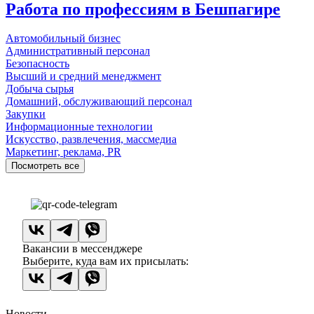
Работа по профессиям в Бешпагире
Автомобильный бизнес
Административный персонал
Безопасность
Высший и средний менеджмент
Добыча сырья
Домашний, обслуживающий персонал
Закупки
Информационные технологии
Искусство, развлечения, массмедиа
Маркетинг, реклама, PR
Посмотреть все
Вакансии в мессенджере
Выберите, куда вам их присылать:
Новости