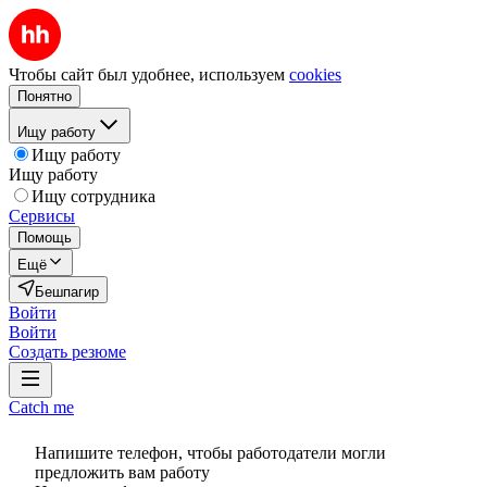
Чтобы сайт был удобнее, используем
cookies
Понятно
Ищу работу
Ищу работу
Ищу работу
Ищу сотрудника
Сервисы
Помощь
Ещё
Бешпагир
Войти
Войти
Создать резюме
Catch me
Напишите телефон, чтобы работодатели могли
предложить вам работу