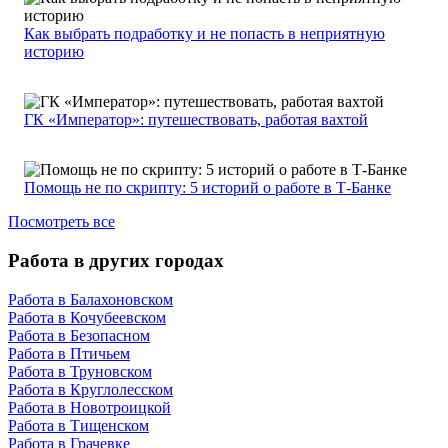
Как выбрать подработку и не попасть в неприятную
историю
ГК «Император»: путешествовать, работая вахтой
Помощь не по скрипту: 5 историй о работе в Т-Банке
Посмотреть все
Работа в других городах
Работа в Балахоновском
Работа в Кочубеевском
Работа в Безопасном
Работа в Птичьем
Работа в Труновском
Работа в Круглолесском
Работа в Новотроицкой
Работа в Тищенском
Работа в Грачевке